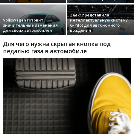
Zeekr представила
Volkswagen готовит
интеллектуальную систему
значительные изменения
G-Pilot для автономного
для своих автомобилей
вождения
Для чего нужна скрытая кнопка под
педалью газа в автомобиле