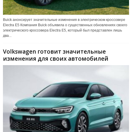
Buick анонсирует значительные изменения в электрическом кроссовере
Electra E5 Компания Buick объявила о существенных обновлениях своего
электрического кроссовера Electra E5, который был представлен лишь
два...
Volkswagen готовит значительные
изменения для своих автомобилей