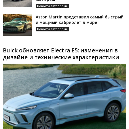
Новости автопрома
Aston Martin представил самый быстрый
и мощный кабриолет в мире
Новости автопрома
Buick обновляет Electra E5: изменения в
дизайне и технические характеристики