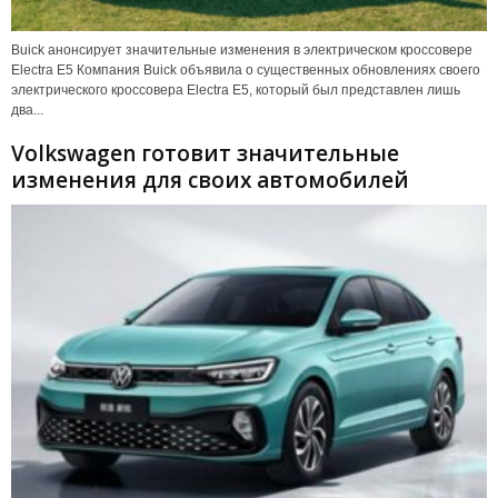
Buick анонсирует значительные изменения в электрическом кроссовере
Electra E5 Компания Buick объявила о существенных обновлениях своего
электрического кроссовера Electra E5, который был представлен лишь
два...
Volkswagen готовит значительные
изменения для своих автомобилей